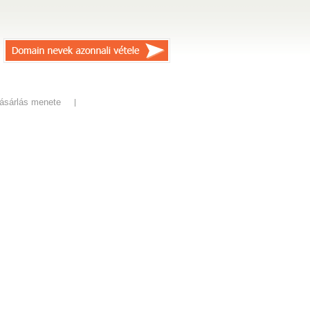
ásárlás menete